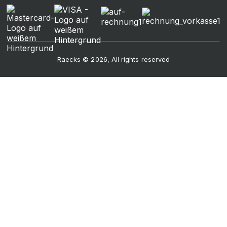
Raecks © 2026, All rights reserved