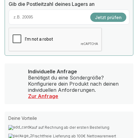
Gib die Postleitzahl deines Lagers an
Jetzt prüfen
Individuelle Anfrage
Benötigst du eine Sondergröße?
Konfiguriere dein Produkt nach deinen
individuellen Anforderungen.
Zur Anfrage
Deine Vorteile
Kauf auf Rechnung ab der ersten Bestellung
Frachtfreie Lieferung ab 100€ Nettowarenwert