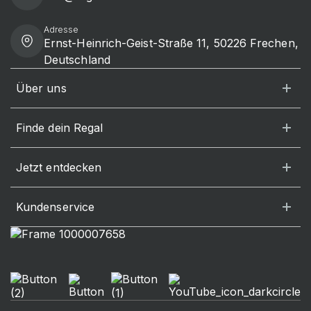
Adresse
Ernst-Heinrich-Geist-Straße 11, 50226 Frechen,
Deutschland
Über uns
Finde dein Regal
Jetzt entdecken
Kundenservice