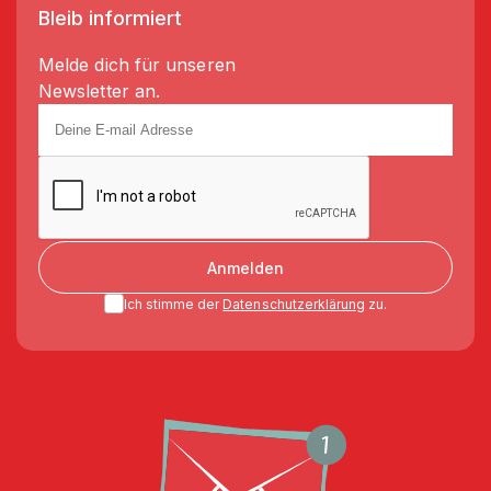
Bleib informiert
Melde dich für unseren
Newsletter an.
Anmelden
Ich stimme der
Datenschutzerklärung
zu.