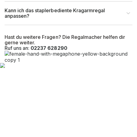
Kann ich das staplerbediente Kragarmregal
anpassen?
Hast du weitere Fragen? Die Regalmacher helfen dir
gerne weiter.
Ruf uns an:
02237 628290