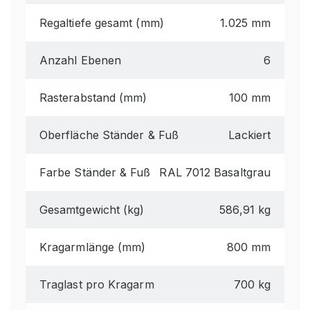
Regaltiefe gesamt (mm)
1.025 mm
Anzahl Ebenen
6
Rasterabstand (mm)
100 mm
Oberfläche Ständer & Fuß
Lackiert
Farbe Ständer & Fuß
RAL 7012 Basaltgrau
Gesamtgewicht (kg)
586,91 kg
Kragarmlänge (mm)
800 mm
Traglast pro Kragarm
700 kg