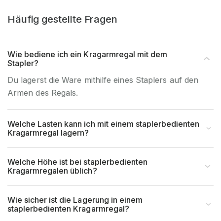
Häufig gestellte Fragen
Wie bediene ich ein Kragarmregal mit dem
Stapler?
Du lagerst die Ware mithilfe eines Staplers auf den
Armen des Regals.
Welche Lasten kann ich mit einem staplerbedienten
Kragarmregal lagern?
Welche Höhe ist bei staplerbedienten
Kragarmregalen üblich?
Wie sicher ist die Lagerung in einem
staplerbedienten Kragarmregal?