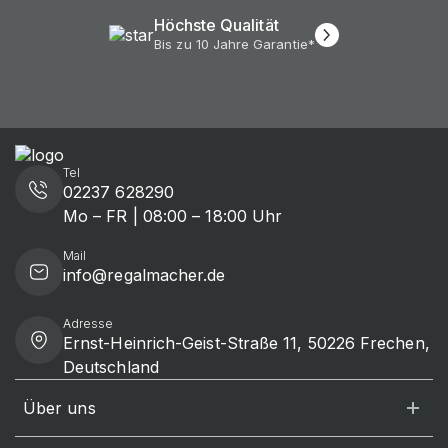
Höchste Qualität
Bis zu 10 Jahre Garantie*
Tel
02237 628290
Mo – FR | 08:00 – 18:00 Uhr
Mail
info@regalmacher.de
Adresse
Ernst-Heinrich-Geist-Straße 11, 50226 Frechen,
Deutschland
Über uns