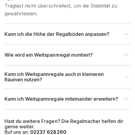
Traglast nicht überschreitest, um die Stabilität zu
gewährleisten.
Kann ich die Höhe der Regalböden anpassen?
Wie wird ein Weitspannregal montiert?
Kann ich Weitspannregale auch in kleineren
Räumen nutzen?
Kann ich Weitspannregale miteinander erweitern?
Hast du weitere Fragen? Die Regalmacher helfen dir
gerne weiter.
Ruf uns an:
02237 628290