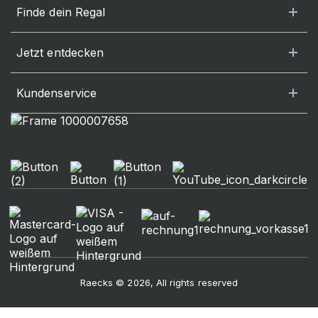
Finde dein Regal
Jetzt entdecken
Kundenservice
Raecks © 2026, All rights reserved