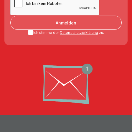
Anmelden
Ich stimme der
Datenschutzerklärung
zu.