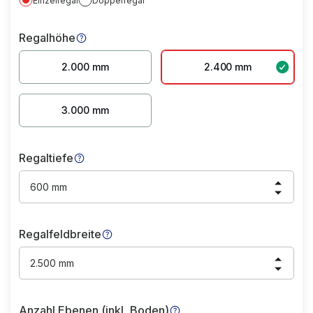
Einzelregal
Doppelregal
Regalhöhe
2.000 mm
2.400 mm
3.000 mm
Regaltiefe
600 mm
Regalfeldbreite
2.500 mm
Anzahl Ebenen (inkl. Boden)