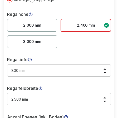
Einzelregal
Doppelregal
Regalhöhe
2.000 mm
2.400 mm
3.000 mm
Regaltiefe
800 mm
Regalfeldbreite
2.500 mm
Anzahl Ebenen (inkl. Boden)