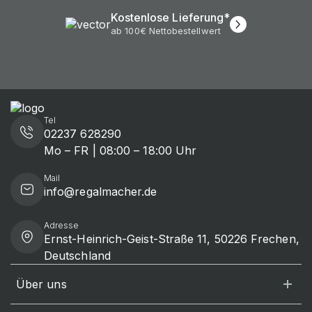
Kostenlose Lieferung*
ab 100€ Nettobestellwert
Tel
02237 628290
Mo – FR | 08:00 – 18:00 Uhr
Mail
info@regalmacher.de
Adresse
Ernst-Heinrich-Geist-Straße 11, 50226 Frechen,
Deutschland
Über uns