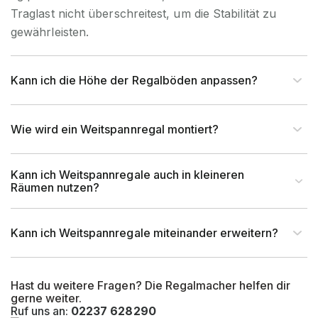
Traglast nicht überschreitest, um die Stabilität zu
gewährleisten.
Kann ich die Höhe der Regalböden anpassen?
Wie wird ein Weitspannregal montiert?
Kann ich Weitspannregale auch in kleineren
Räumen nutzen?
Kann ich Weitspannregale miteinander erweitern?
Hast du weitere Fragen? Die Regalmacher helfen dir
gerne weiter.
Ruf uns an:
02237 628290