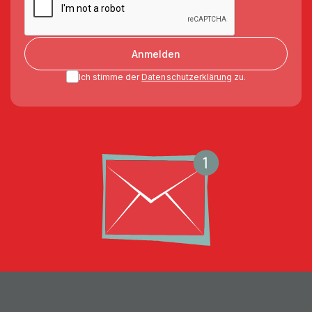
Anmelden
Ich stimme der
Datenschutzerklärung
zu.