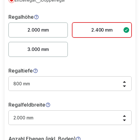
Einzelregal
Doppelregal
Regalhöhe
2.000 mm
2.400 mm
3.000 mm
Regaltiefe
800 mm
Regalfeldbreite
2.000 mm
Anzahl Ebenen (inkl. Boden)