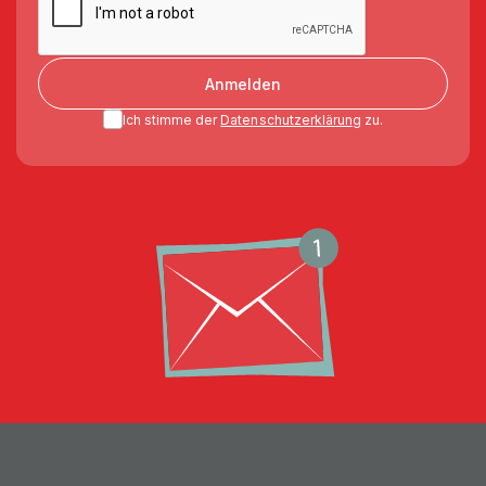
Anmelden
Ich stimme der
Datenschutzerklärung
zu.