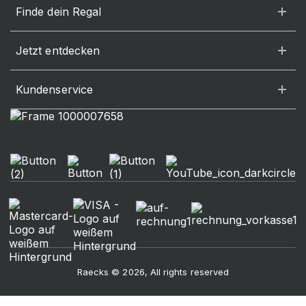
Finde dein Regal
Jetzt entdecken
Kundenservice
Raecks © 2026, All rights reserved