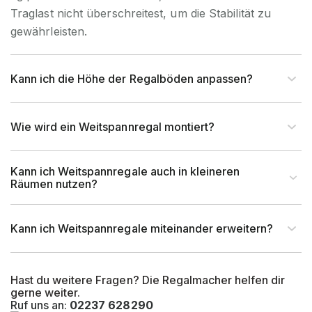
Traglast nicht überschreitest, um die Stabilität zu
gewährleisten.
Kann ich die Höhe der Regalböden anpassen?
Wie wird ein Weitspannregal montiert?
Kann ich Weitspannregale auch in kleineren
Räumen nutzen?
Kann ich Weitspannregale miteinander erweitern?
Hast du weitere Fragen? Die Regalmacher helfen dir
gerne weiter.
Ruf uns an:
02237 628290