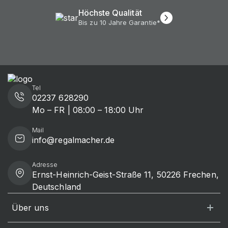
Höchste Qualität
Bis zu 10 Jahre Garantie*
Tel
02237 628290
Mo – FR | 08:00 – 18:00 Uhr
Mail
info@regalmacher.de
Adresse
Ernst-Heinrich-Geist-Straße 11, 50226 Frechen,
Deutschland
Über uns