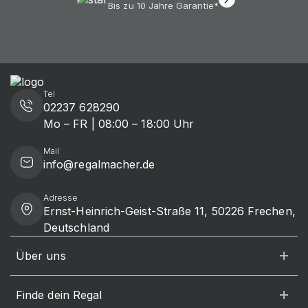
Bis zu 10 Jahre Garantie*
Tel
02237 628290
Mo – FR | 08:00 – 18:00 Uhr
Mail
info@regalmacher.de
Adresse
Ernst-Heinrich-Geist-Straße 11, 50226 Frechen,
Deutschland
Über uns
Finde dein Regal