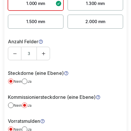
1.000 mm
1.300 mm
1.500 mm
2.000 mm
Anzahl Felder
Steckdorne (eine Ebene)
Nein
Ja
Kommissioniersteckdorne (eine Ebene)
Nein
Ja
Vorratsmulden
Nein
Ja