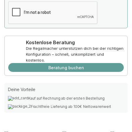
Kostenlose Beratung
Die Regalmacher unterstützen dich bei der richtigen
Konfiguration – schnell, unkompliziert und
kostenlos.
Beratung buchen
Deine Vorteile
Kauf auf Rechnung ab der ersten Bestellung
Frachtfreie Lieferung ab 100€ Nettowarenwert