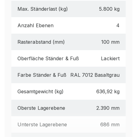
Max. Ständerlast (kg)
5.800 kg
Anzahl Ebenen
4
Rasterabstand (mm)
100 mm
Oberfläche Ständer & Fuß
Lackiert
Farbe Ständer & Fuß
RAL 7012 Basaltgrau
Gesamtgewicht (kg)
636,92 kg
Oberste Lagerebene
2.390 mm
Unterste Lagerebene
686 mm