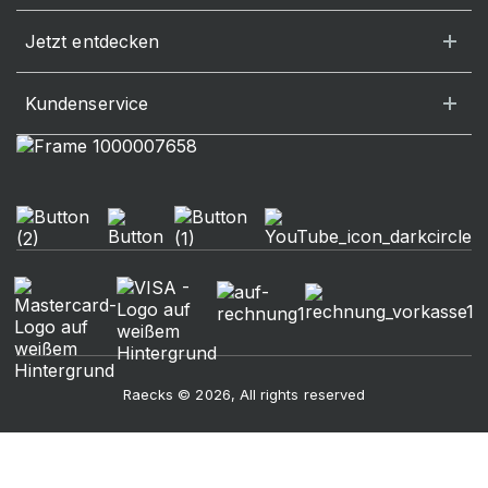
Jetzt entdecken
Kundenservice
Raecks © 2026, All rights reserved