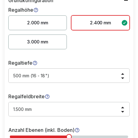
Grundkonfiguration
Regalhöhe
2.000 mm
2.400 mm
3.000 mm
Regaltiefe
500 mm (16 - 18")
Regalfeldbreite
1.500 mm
Anzahl Ebenen (inkl. Boden)