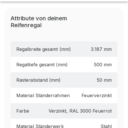
Attribute von deinem
Reifenregal
Regalbreite gesamt (mm)
3.187 mm
Regaltiefe gesamt (mm)
500 mm
Rasterabstand (mm)
50 mm
Material Ständerrahmen
Feuerverzinkt
Farbe
Verzinkt, RAL 3000 Feuerrot
Material Ständerwerk
Stahl