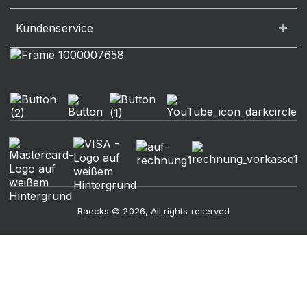
Kundenservice
Raecks © 2026, All rights reserved