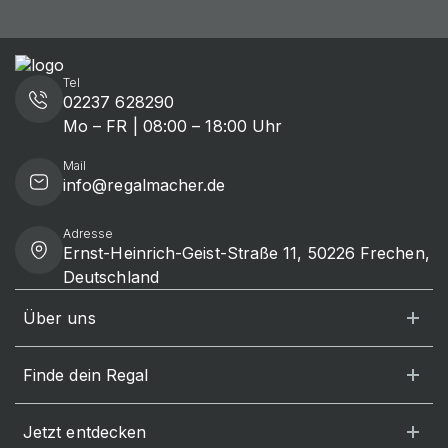
Tel
02237 628290
Mo – FR | 08:00 – 18:00 Uhr
Mail
info@regalmacher.de
Adresse
Ernst-Heinrich-Geist-Straße 11, 50226 Frechen,
Deutschland
Über uns
Finde dein Regal
Jetzt entdecken