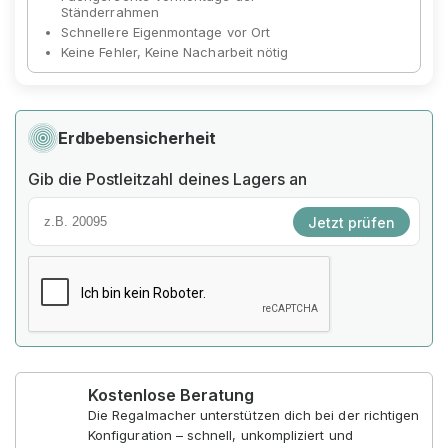
Ständerrahmen
Schnellere Eigenmontage vor Ort
Keine Fehler, Keine Nacharbeit nötig
Erdbebensicherheit
Gib die Postleitzahl deines Lagers an
Jetzt prüfen
Kostenlose Beratung
Die Regalmacher unterstützen dich bei der richtigen
Konfiguration – schnell, unkompliziert und