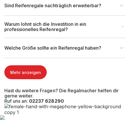
Sind Reifenregale nachträglich erweiterbar?
Warum lohnt sich die Investition in ein
professionelles Reifenregal?
Welche Größe sollte ein Reifenregal haben?
Mehr anzeigen
Hast du weitere Fragen? Die Regalmacher helfen dir
gerne weiter.
Ruf uns an:
02237 628290