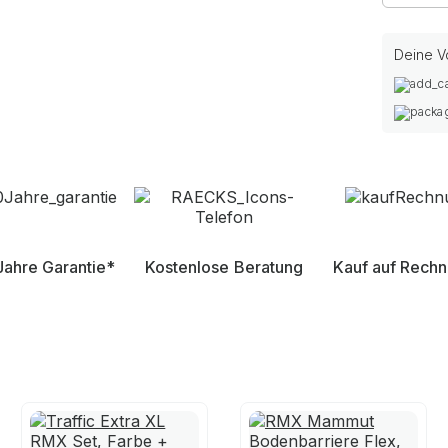
Deine Vo
Jahre Garantie*
Kostenlose Beratung
Kauf auf Rech