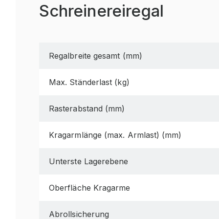
Schreinereiregal
Regalbreite gesamt (mm)
Max. Ständerlast (kg)
Rasterabstand (mm)
Kragarmlänge (max. Armlast) (mm)
Unterste Lagerebene
Oberfläche Kragarme
Abrollsicherung