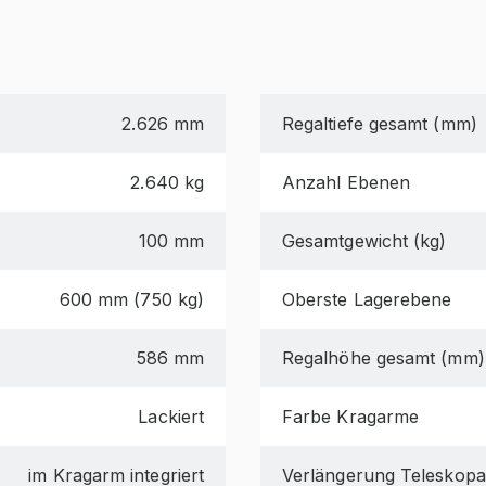
2.626 mm
Regaltiefe gesamt (mm)
2.640 kg
Anzahl Ebenen
100 mm
Gesamtgewicht (kg)
600 mm (750 kg)
Oberste Lagerebene
586 mm
Regalhöhe gesamt (mm)
Lackiert
Farbe Kragarme
im Kragarm integriert
Verlängerung Teleskop