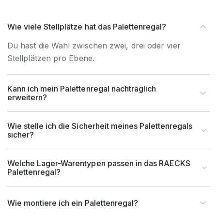
Zubehörartikl
Nein
Wie viele Stellplätze hat das Palettenregal?
Du hast die Wahl zwischen zwei, drei oder vier
Stellplätzen pro Ebene.
Kann ich mein Palettenregal nachträglich
erweitern?
Wie stelle ich die Sicherheit meines Palettenregals
sicher?
Welche Lager-Warentypen passen in das RAECKS
Palettenregal?
Wie montiere ich ein Palettenregal?