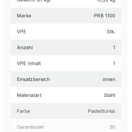
Marke
PRB 1100
VPE
Stk.
Anzahl
1
VPE Inhalt
1
Einsatzbereich
innen
Materialart
Stahl
Farbe
Pastelltürkis
Garantiezeit
30