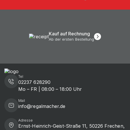
Kauf auf Rechnung
Ab der ersten Bestellung
Tel
02237 628290
Mo – FR | 08:00 – 18:00 Uhr
Mail
info@regalmacher.de
Adresse
Ernst-Heinrich-Geist-Straße 11, 50226 Frechen,