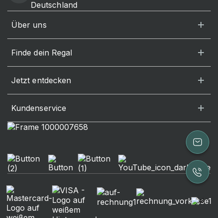
Deutschland
Über uns
Finde dein Regal
Jetzt entdecken
Kundenservice