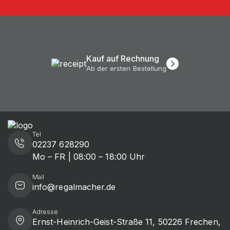
Kauf auf Rechnung
Ab der ersten Bestellung
Tel
02237 628290
Mo – FR | 08:00 – 18:00 Uhr
Mail
info@regalmacher.de
Adresse
Ernst-Heinrich-Geist-Straße 11, 50226 Frechen,