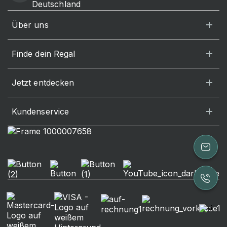
Deutschland
Über uns
Finde dein Regal
Jetzt entdecken
Kundenservice