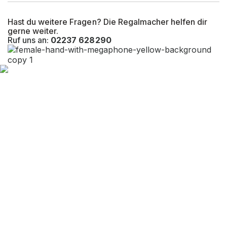
Hast du weitere Fragen? Die Regalmacher helfen dir
gerne weiter.
Ruf uns an:
02237 628290