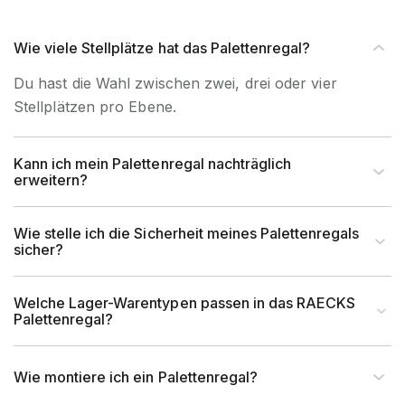
Wie viele Stellplätze hat das Palettenregal?
Tragkraft (kg)
1.100 mm
Du hast die Wahl zwischen zwei, drei oder vier
Stellplätzen pro Ebene.
Kann ich mein Palettenregal nachträglich
erweitern?
Wie stelle ich die Sicherheit meines Palettenregals
sicher?
Welche Lager-Warentypen passen in das RAECKS
Palettenregal?
Wie montiere ich ein Palettenregal?