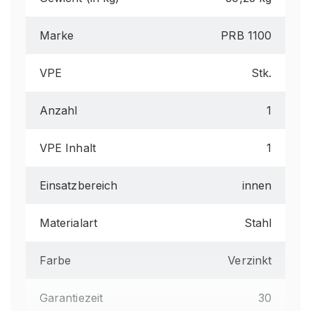
Marke
PRB 1100
VPE
Stk.
Anzahl
1
VPE Inhalt
1
Einsatzbereich
innen
Materialart
Stahl
Farbe
Verzinkt
Garantiezeit
30