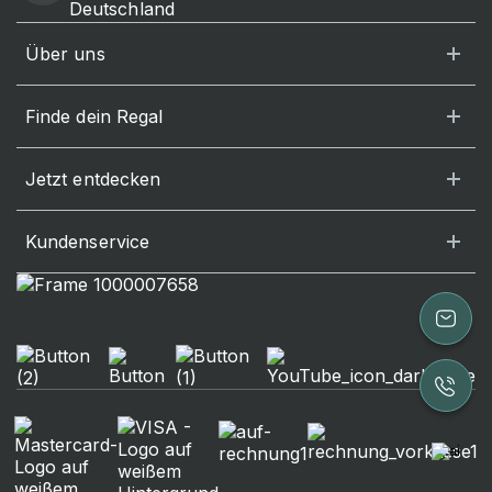
Deutschland
Über uns
Finde dein Regal
Jetzt entdecken
Kundenservice