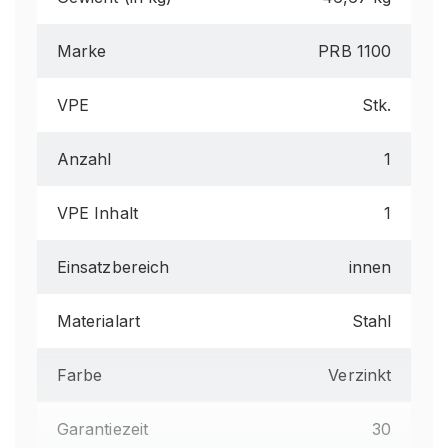
Marke
PRB 1100
VPE
Stk.
Anzahl
1
VPE Inhalt
1
Einsatzbereich
innen
Materialart
Stahl
Farbe
Verzinkt
Garantiezeit
30