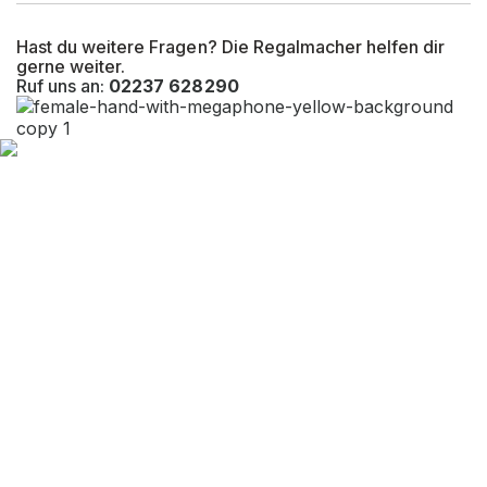
Hast du weitere Fragen? Die Regalmacher helfen dir
gerne weiter.
Ruf uns an:
02237 628290