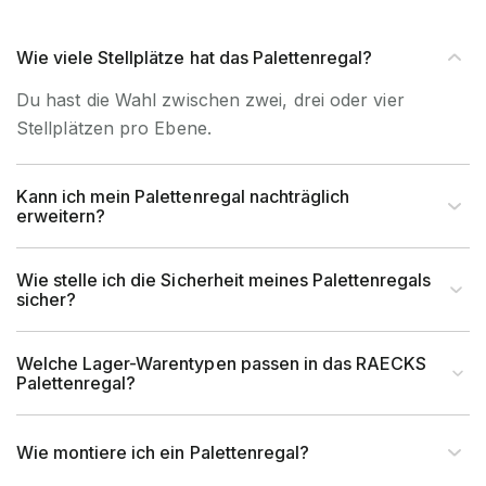
Wie viele Stellplätze hat das Palettenregal?
Tragkraft (kg)
1.100 mm
Du hast die Wahl zwischen zwei, drei oder vier
Stellplätzen pro Ebene.
Kann ich mein Palettenregal nachträglich
erweitern?
Wie stelle ich die Sicherheit meines Palettenregals
sicher?
Welche Lager-Warentypen passen in das RAECKS
Palettenregal?
Wie montiere ich ein Palettenregal?