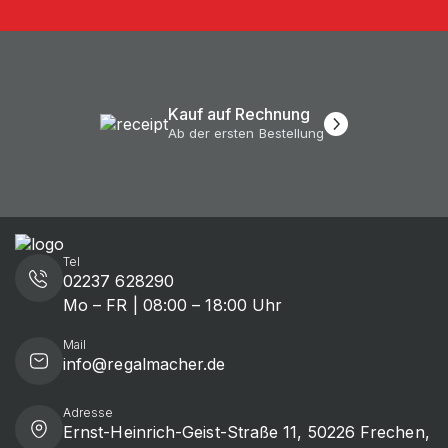
Kauf auf Rechnung
Ab der ersten Bestellung
Tel
02237 628290
Mo – FR | 08:00 – 18:00 Uhr
Mail
info@regalmacher.de
Adresse
Ernst-Heinrich-Geist-Straße 11, 50226 Frechen,