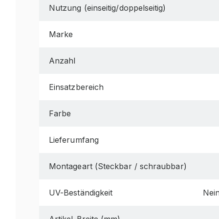
Nutzung (einseitig/doppelseitig)
Marke
Anzahl
Einsatzbereich
Farbe
Lieferumfang
Montageart (Steckbar / schraubbar)
UV-Beständigkeit
Nei