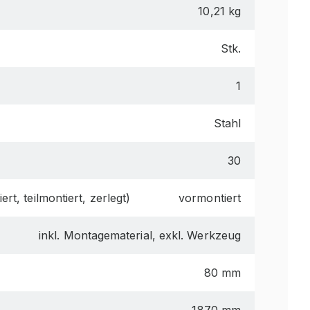
10,21 kg
Stk.
1
Stahl
30
ert, teilmontiert, zerlegt)
vormontiert
inkl. Montagematerial, exkl. Werkzeug
80 mm