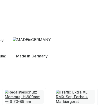
nung
Made in Germany