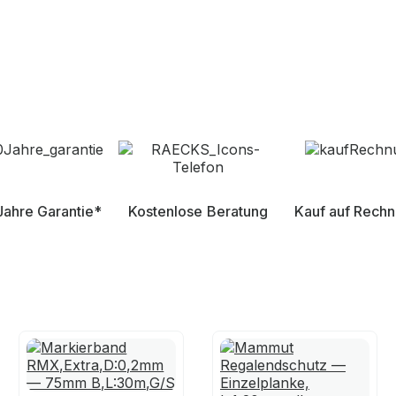
Jahre Garantie*
Kostenlose Beratung
Kauf auf Rech