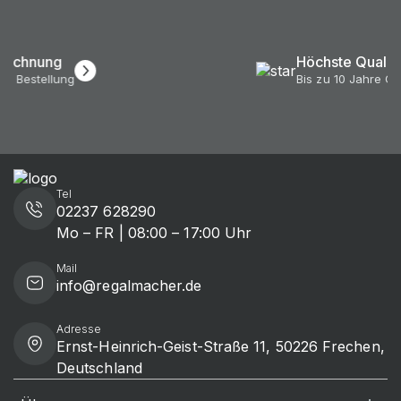
Höchste Qualität
Bis zu 10 Jahre Garantie*
Tel
02237 628290
Mo – FR | 08:00 – 17:00 Uhr
Mail
info@regalmacher.de
Adresse
Ernst-Heinrich-Geist-Straße 11, 50226 Frechen,
Deutschland