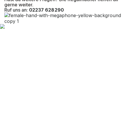
gerne weiter.
Ruf uns an:
02237 628290