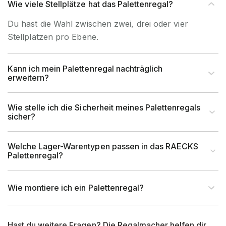
Wie viele Stellplätze hat das Palettenregal?
Du hast die Wahl zwischen zwei, drei oder vier
Stellplätzen pro Ebene.
Kann ich mein Palettenregal nachträglich
erweitern?
Wie stelle ich die Sicherheit meines Palettenregals
sicher?
Welche Lager-Warentypen passen in das RAECKS
Palettenregal?
Wie montiere ich ein Palettenregal?
Hast du weitere Fragen? Die Regalmacher helfen dir