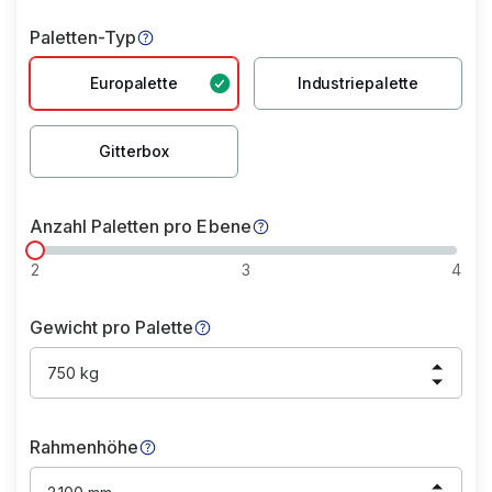
Paletten-Typ
Europalette
Industriepalette
Gitterbox
Anzahl Paletten pro Ebene
2
3
4
Gewicht pro Palette
750 kg
Rahmenhöhe