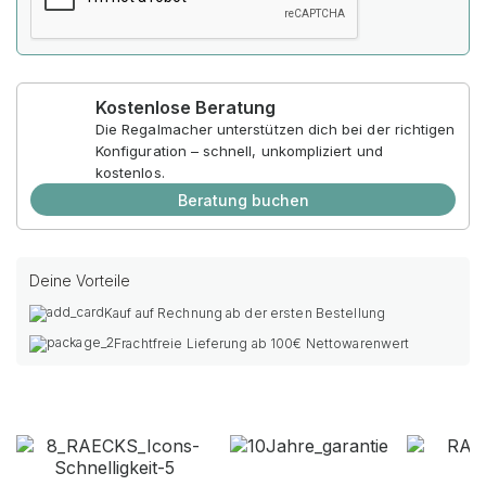
Kostenlose Beratung
Die Regalmacher unterstützen dich bei der richtigen
Konfiguration – schnell, unkompliziert und
kostenlos.
Beratung buchen
Deine Vorteile
Kauf auf Rechnung ab der ersten Bestellung
Frachtfreie Lieferung ab 100€ Nettowarenwert