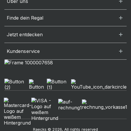
Über uns
Finde dein Regal
Jetzt entdecken
Kundenservice
Raecks © 2026, All rights reserved