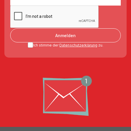
Anmelden
Ich stimme der
Datenschutzerklärung
zu.