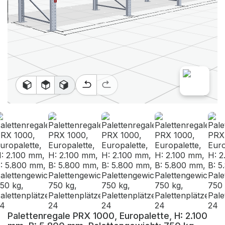
Palettenregale PRX 1000, Europalette, H: 2.100