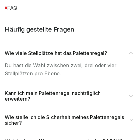
FAQ
Befestigungsart
Bodenbefestigung
Häufig gestellte Fragen
Wie viele Stellplätze hat das Palettenregal?
Du hast die Wahl zwischen zwei, drei oder vier
Stellplätzen pro Ebene.
Kann ich mein Palettenregal nachträglich
erweitern?
Wie stelle ich die Sicherheit meines Palettenregals
sicher?