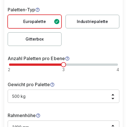
Paletten-Typ
Europalette
Industriepalette
Gitterbox
Anzahl Paletten pro Ebene
2
3
4
Gewicht pro Palette
500 kg
Rahmenhöhe