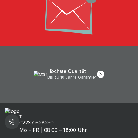
Höchste Qualität
Bis zu 10 Jahre Garantie*
Tel
02237 628290
Mo – FR | 08:00 – 18:00 Uhr