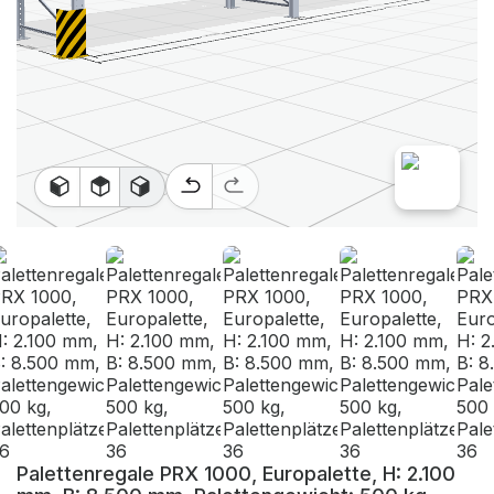
Palettenregale PRX 1000, Europalette, H: 2.100