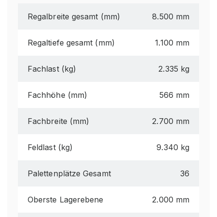
Regalbreite gesamt (mm)
8.500 mm
Regaltiefe gesamt (mm)
1.100 mm
Fachlast (kg)
2.335 kg
Fachhöhe (mm)
566 mm
Fachbreite (mm)
2.700 mm
Feldlast (kg)
9.340 kg
Palettenplätze Gesamt
36
Oberste Lagerebene
2.000 mm