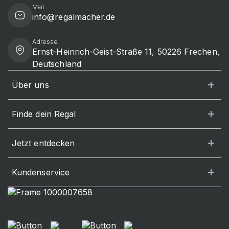
Mail
info@regalmacher.de
Adresse
Ernst-Heinrich-Geist-Straße 11, 50226 Frechen,
Deutschland
Über uns
Finde dein Regal
Jetzt entdecken
Kundenservice