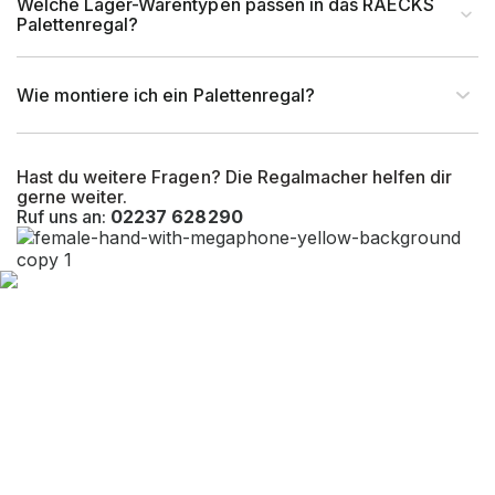
Welche Lager-Warentypen passen in das RAECKS
Palettenregal?
Wie montiere ich ein Palettenregal?
Hast du weitere Fragen? Die Regalmacher helfen dir
gerne weiter.
Ruf uns an:
02237 628290