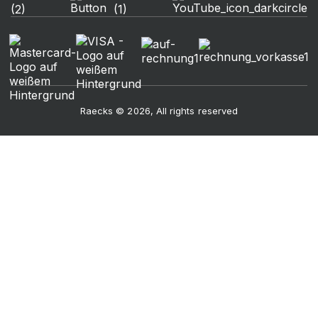
Raecks © 2026, All rights reserved