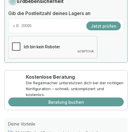
Erdbebensicherheit
Gib die Postleitzahl deines Lagers an
Jetzt prüfen
Kostenlose Beratung
Die Regalmacher unterstützen dich bei der richtigen
Konfiguration – schnell, unkompliziert und
kostenlos.
Beratung buchen
Deine Vorteile