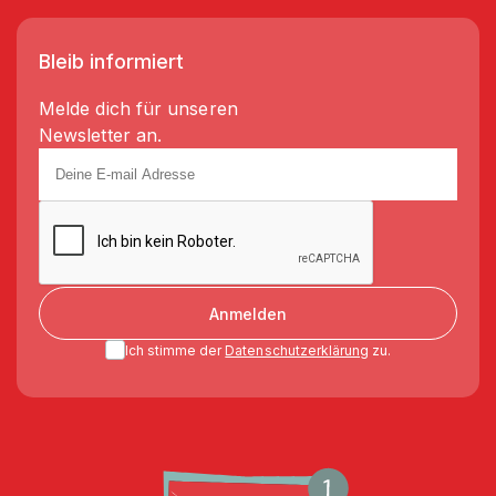
Bleib informiert
Melde dich für unseren
Newsletter an.
Anmelden
Ich stimme der
Datenschutzerklärung
zu.