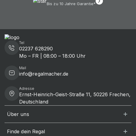
Bis zu 10 Jahre Garantie*
Tel
02237 628290
Mo – FR | 08:00 – 18:00 Uhr
Mail
info@regalmacher.de
Adresse
Ernst-Heinrich-Geist-Straße 11, 50226 Frechen,
Deutschland
Über uns
Finde dein Regal