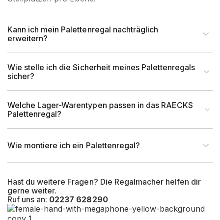
Kann ich mein Palettenregal nachträglich
erweitern?
Wie stelle ich die Sicherheit meines Palettenregals
sicher?
Welche Lager-Warentypen passen in das RAECKS
Palettenregal?
Wie montiere ich ein Palettenregal?
Hast du weitere Fragen? Die Regalmacher helfen dir
gerne weiter.
Ruf uns an:
02237 628290