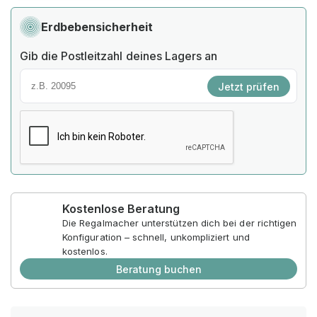
Erdbebensicherheit
Gib die Postleitzahl deines Lagers an
Jetzt prüfen
Kostenlose Beratung
Die Regalmacher unterstützen dich bei der richtigen
Konfiguration – schnell, unkompliziert und
kostenlos.
Beratung buchen