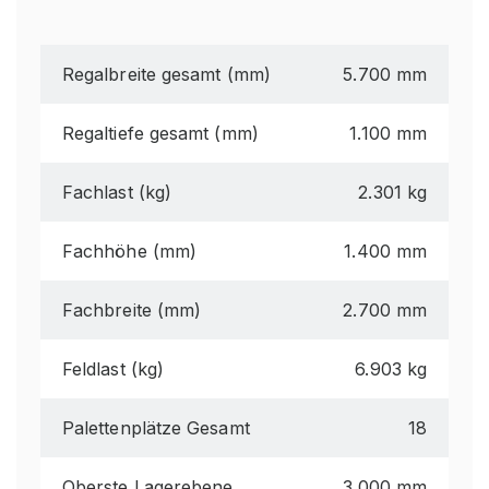
Regalbreite gesamt (mm)
5.700 mm
Regaltiefe gesamt (mm)
1.100 mm
Fachlast (kg)
2.301 kg
Fachhöhe (mm)
1.400 mm
Fachbreite (mm)
2.700 mm
Feldlast (kg)
6.903 kg
Palettenplätze Gesamt
18
Oberste Lagerebene
3.000 mm