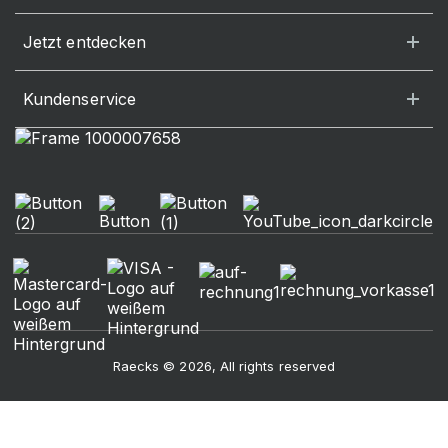
Jetzt entdecken
Kundenservice
Raecks © 2026, All rights reserved