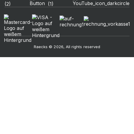
Raecks © 2026, All rights reserved