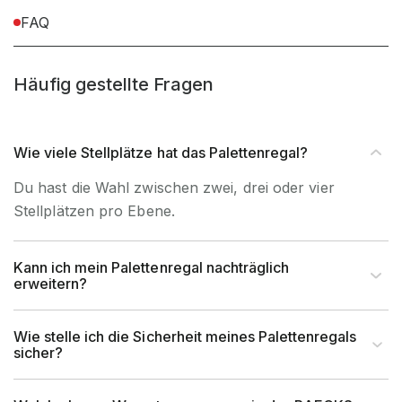
FAQ
Befestigungsart
Bodenbefestigung
Häufig gestellte Fragen
Wie viele Stellplätze hat das Palettenregal?
Du hast die Wahl zwischen zwei, drei oder vier
Stellplätzen pro Ebene.
Kann ich mein Palettenregal nachträglich
erweitern?
Wie stelle ich die Sicherheit meines Palettenregals
sicher?