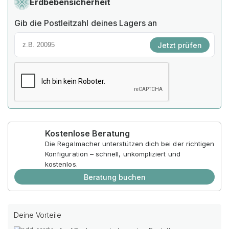
Erdbebensicherheit
Gib die Postleitzahl deines Lagers an
Jetzt prüfen
Kostenlose Beratung
Die Regalmacher unterstützen dich bei der richtigen
Konfiguration – schnell, unkompliziert und
kostenlos.
Beratung buchen
Deine Vorteile