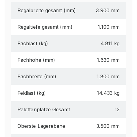
Regalbreite gesamt (mm)
3.900 mm
Regaltiefe gesamt (mm)
1.100 mm
Fachlast (kg)
4.811 kg
Fachhöhe (mm)
1.630 mm
Fachbreite (mm)
1.800 mm
Feldlast (kg)
14.433 kg
Palettenplätze Gesamt
12
Oberste Lagerebene
3.500 mm