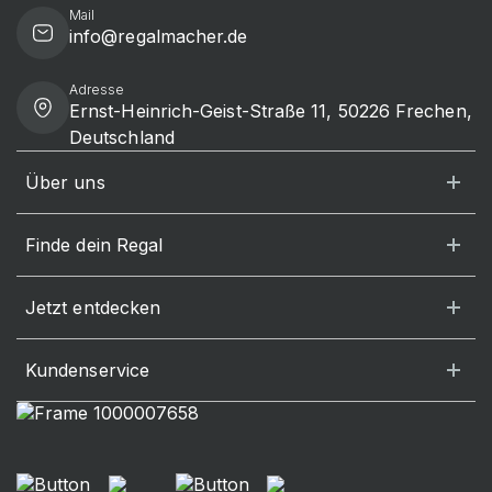
Mail
info@regalmacher.de
Adresse
Ernst-Heinrich-Geist-Straße 11, 50226 Frechen,
Deutschland
Über uns
Finde dein Regal
Jetzt entdecken
Kundenservice