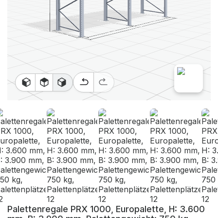
Palettenregale PRX 1000, Europalette, H: 3.600