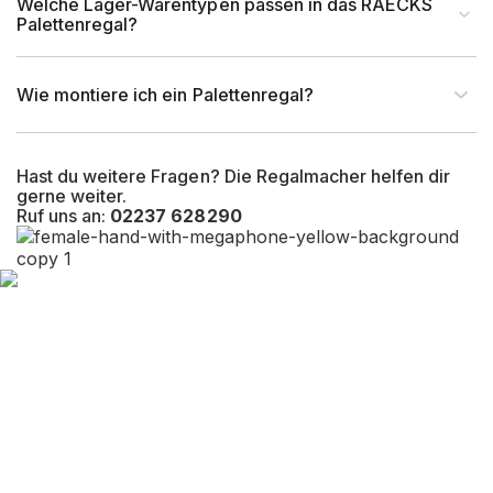
Welche Lager-Warentypen passen in das RAECKS
Palettenregal?
Wie montiere ich ein Palettenregal?
Hast du weitere Fragen? Die Regalmacher helfen dir
gerne weiter.
Ruf uns an:
02237 628290