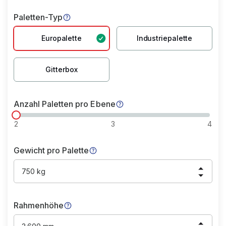
Paletten-Typ
Europalette
Industriepalette
Gitterbox
Anzahl Paletten pro Ebene
2
3
4
Gewicht pro Palette
750 kg
Rahmenhöhe