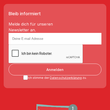
Bleib informiert
Melde dich für unseren
Newsletter an.
Anmelden
Ich stimme der
Datenschutzerklärung
zu.