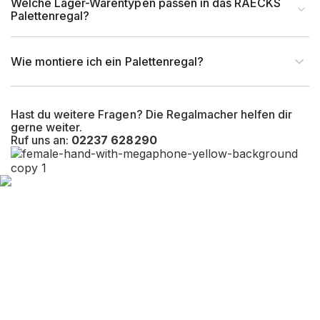
Welche Lager-Warentypen passen in das RAECKS
Palettenregal?
Wie montiere ich ein Palettenregal?
Hast du weitere Fragen? Die Regalmacher helfen dir
gerne weiter.
Ruf uns an:
02237 628290