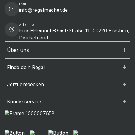
Mail
info@regalmacher.de
Adresse
Ernst-Heinrich-Geist-Straße 11, 50226 Frechen,
Deutschland
Über uns
Finde dein Regal
Jetzt entdecken
Kundenservice