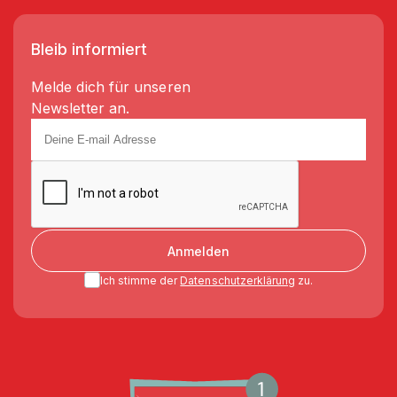
Bleib informiert
Melde dich für unseren
Newsletter an.
Anmelden
Ich stimme der
Datenschutzerklärung
zu.