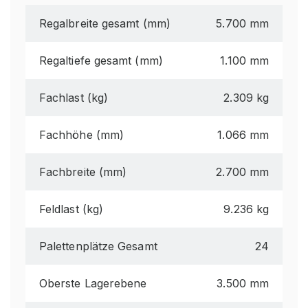
Regalbreite gesamt (mm)
5.700 mm
Regaltiefe gesamt (mm)
1.100 mm
Fachlast (kg)
2.309 kg
Fachhöhe (mm)
1.066 mm
Fachbreite (mm)
2.700 mm
Feldlast (kg)
9.236 kg
Palettenplätze Gesamt
24
Oberste Lagerebene
3.500 mm