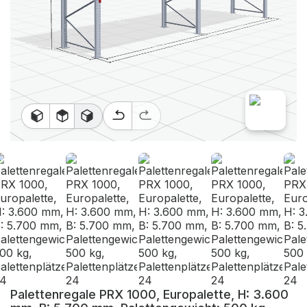
Palettenregale PRX 1000, Europalette, H: 3.600