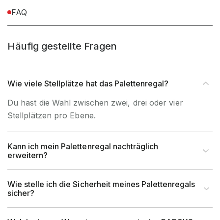
FAQ
Befestigungsart
Bodenbefestigung
Häufig gestellte Fragen
Wie viele Stellplätze hat das Palettenregal?
Du hast die Wahl zwischen zwei, drei oder vier
Stellplätzen pro Ebene.
Kann ich mein Palettenregal nachträglich
erweitern?
Wie stelle ich die Sicherheit meines Palettenregals
sicher?