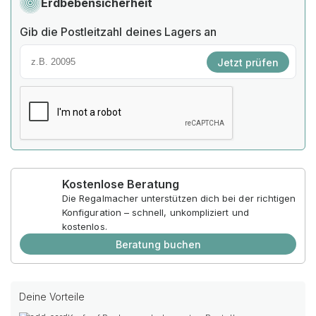
Erdbebensicherheit
Gib die Postleitzahl deines Lagers an
Jetzt prüfen
Kostenlose Beratung
Die Regalmacher unterstützen dich bei der richtigen
Konfiguration – schnell, unkompliziert und
kostenlos.
Beratung buchen
Deine Vorteile