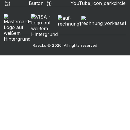
Raecks © 2026, All rights reserved