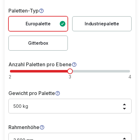
Paletten-Typ
Europalette
Industriepalette
Gitterbox
Anzahl Paletten pro Ebene
2
3
4
Gewicht pro Palette
500 kg
Rahmenhöhe