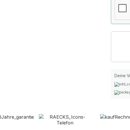
Deine Vo