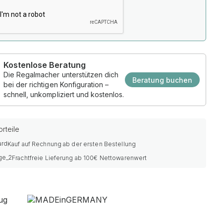
Kostenlose Beratung
Die Regalmacher unterstützen dich
Beratung buchen
bei der richtigen Konfiguration –
schnell, unkompliziert und kostenlos.
rteile
Kauf auf Rechnung ab der ersten Bestellung
Frachtfreie Lieferung ab 100€ Nettowarenwert