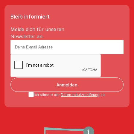
Bleib informiert
Melde dich für unseren
Newsletter an.
Anmelden
Ich stimme der
Datenschutzerklärung
zu.