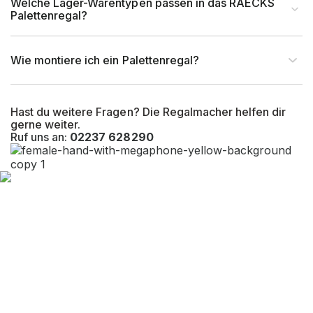
Welche Lager-Warentypen passen in das RAECKS
Palettenregal?
Wie montiere ich ein Palettenregal?
Hast du weitere Fragen? Die Regalmacher helfen dir
gerne weiter.
Ruf uns an:
02237 628290