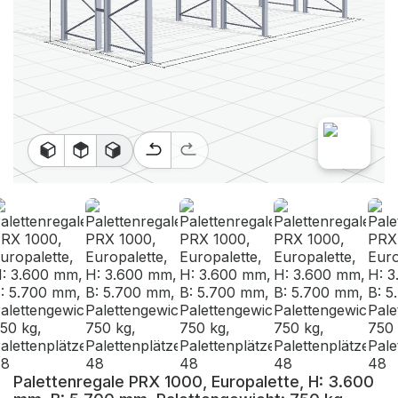
Palettenregale PRX 1000, Europalette, H: 3.600