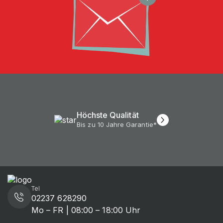
Höchste Qualität
Bis zu 10 Jahre Garantie*
Tel
02237 628290
Mo – FR | 08:00 – 18:00 Uhr