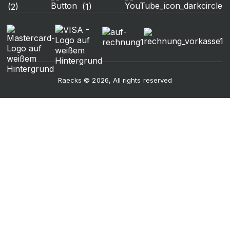
Raecks © 2026, All rights reserved