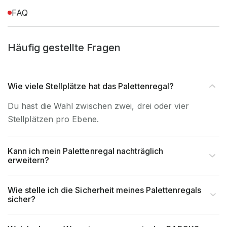
FAQ
Befestigungsart
Bodenbefestigung
Häufig gestellte Fragen
Wie viele Stellplätze hat das Palettenregal?
Du hast die Wahl zwischen zwei, drei oder vier
Stellplätzen pro Ebene.
Kann ich mein Palettenregal nachträglich
erweitern?
Wie stelle ich die Sicherheit meines Palettenregals
sicher?