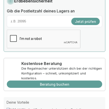
Erdbebensicherheit
Gib die Postleitzahl deines Lagers an
Jetzt prüfen
Kostenlose Beratung
Die Regalmacher unterstützen dich bei der richtigen
Konfiguration – schnell, unkompliziert und
kostenlos.
Beratung buchen
Deine Vorteile