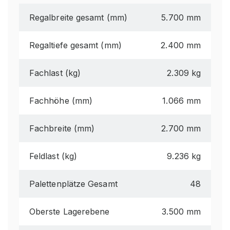
Regalbreite gesamt (mm)
5.700 mm
Regaltiefe gesamt (mm)
2.400 mm
Fachlast (kg)
2.309 kg
Fachhöhe (mm)
1.066 mm
Fachbreite (mm)
2.700 mm
Feldlast (kg)
9.236 kg
Palettenplätze Gesamt
48
Oberste Lagerebene
3.500 mm