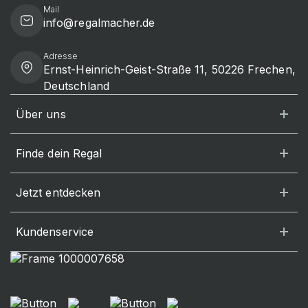
Mail
info@regalmacher.de
Adresse
Ernst-Heinrich-Geist-Straße 11, 50226 Frechen,
Deutschland
Über uns
Finde dein Regal
Jetzt entdecken
Kundenservice