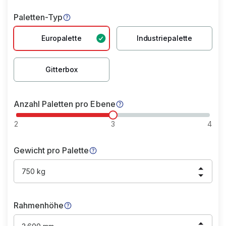
Paletten-Typ
Europalette
Industriepalette
Gitterbox
Anzahl Paletten pro Ebene
2
3
4
Gewicht pro Palette
750 kg
Rahmenhöhe