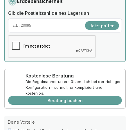
Erdbebensicherheit
Gib die Postleitzahl deines Lagers an
Jetzt prüfen
Kostenlose Beratung
Die Regalmacher unterstützen dich bei der richtigen
Konfiguration – schnell, unkompliziert und
kostenlos.
Beratung buchen
Deine Vorteile