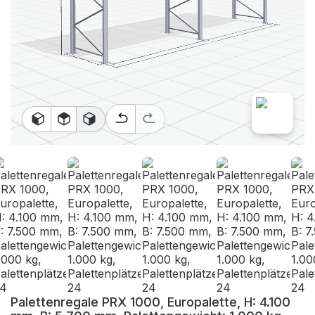
Palettenregale PRX 1000, Europalette, H: 4.100