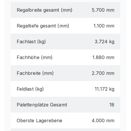
Regalbreite gesamt (mm)
5.700 mm
Regaltiefe gesamt (mm)
1.100 mm
Fachlast (kg)
3.724 kg
Fachhöhe (mm)
1.880 mm
Fachbreite (mm)
2.700 mm
Feldlast (kg)
11.172 kg
Palettenplätze Gesamt
18
Oberste Lagerebene
4.000 mm