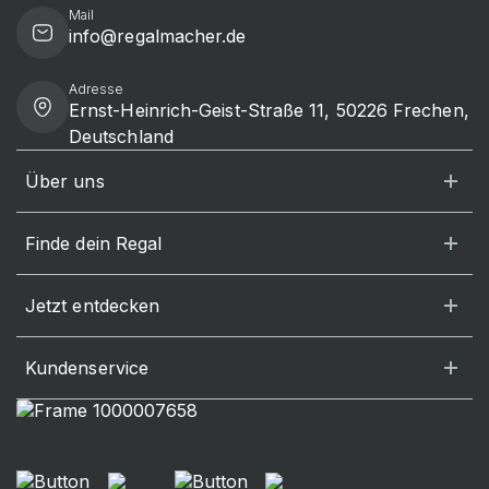
Mail
info@regalmacher.de
Adresse
Ernst-Heinrich-Geist-Straße 11, 50226 Frechen,
Deutschland
Über uns
Finde dein Regal
Jetzt entdecken
Kundenservice