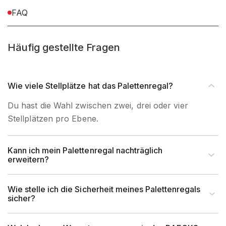
FAQ
Befestigungsart
Bodenbefestigung
Häufig gestellte Fragen
Wie viele Stellplätze hat das Palettenregal?
Du hast die Wahl zwischen zwei, drei oder vier
Stellplätzen pro Ebene.
Kann ich mein Palettenregal nachträglich
erweitern?
Wie stelle ich die Sicherheit meines Palettenregals
sicher?