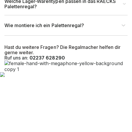
Welche Lager-Warentypen passen in das RAECKS
Palettenregal?
Wie montiere ich ein Palettenregal?
Hast du weitere Fragen? Die Regalmacher helfen dir
gerne weiter.
Ruf uns an:
02237 628290