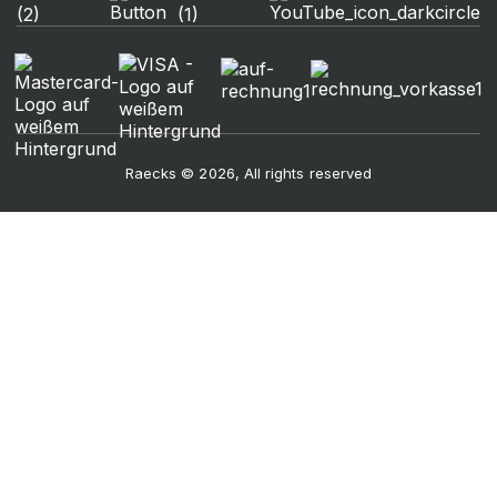
Raecks © 2026, All rights reserved