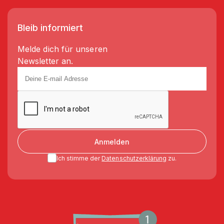
Bleib informiert
Melde dich für unseren
Newsletter an.
Anmelden
Ich stimme der
Datenschutzerklärung
zu.