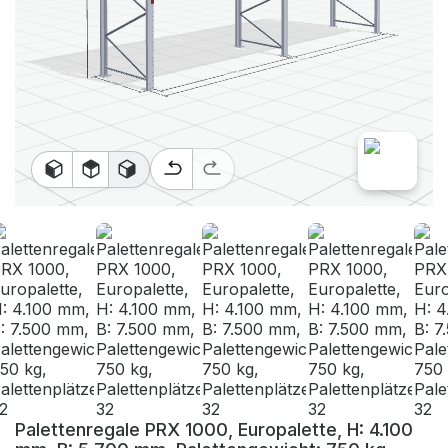
Palettenregale PRX 1000, Europalette, H: 4.100