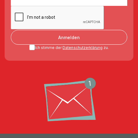
Anmelden
Ich stimme der
Datenschutzerklärung
zu.