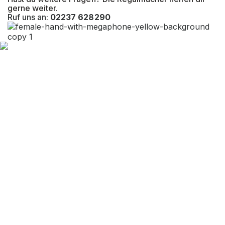
gerne weiter.
Ruf uns an:
02237 628290