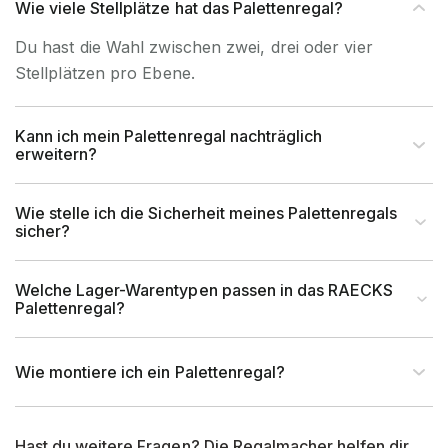
Wie viele Stellplätze hat das Palettenregal?
Du hast die Wahl zwischen zwei, drei oder vier
Stellplätzen pro Ebene.
Kann ich mein Palettenregal nachträglich
erweitern?
Wie stelle ich die Sicherheit meines Palettenregals
sicher?
Welche Lager-Warentypen passen in das RAECKS
Palettenregal?
Wie montiere ich ein Palettenregal?
Hast du weitere Fragen? Die Regalmacher helfen dir