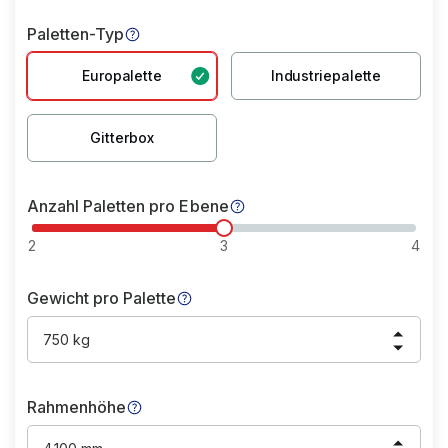
Paletten-Typ
Europalette
Industriepalette
Gitterbox
Anzahl Paletten pro Ebene
2
3
4
Gewicht pro Palette
750 kg
Rahmenhöhe