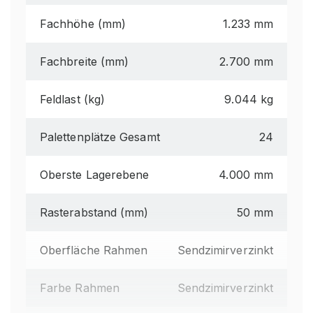
Fachhöhe (mm)
1.233 mm
Fachbreite (mm)
2.700 mm
Feldlast (kg)
9.044 kg
Palettenplätze Gesamt
24
Oberste Lagerebene
4.000 mm
Rasterabstand (mm)
50 mm
Oberfläche Rahmen
Sendzimirverzinkt
Farbe Rahmen
Sendzimirverzinkt