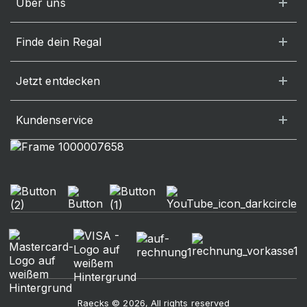
Über uns
Finde dein Regal
Jetzt entdecken
Kundenservice
Raecks © 2026, All rights reserved