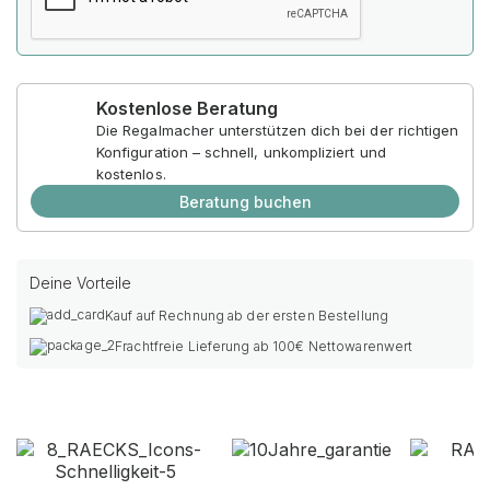
Kostenlose Beratung
Die Regalmacher unterstützen dich bei der richtigen
Konfiguration – schnell, unkompliziert und
kostenlos.
Beratung buchen
Deine Vorteile
Kauf auf Rechnung ab der ersten Bestellung
Frachtfreie Lieferung ab 100€ Nettowarenwert