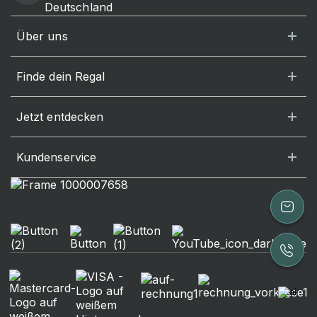
Deutschland
Über uns
Finde dein Regal
Jetzt entdecken
Kundenservice