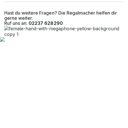
Hast du weitere Fragen? Die Regalmacher helfen dir
gerne weiter.
Ruf uns an:
02237 628290