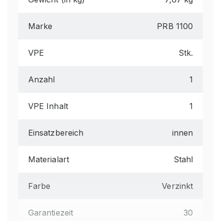
Marke
PRB 1100
VPE
Stk.
Anzahl
1
VPE Inhalt
1
Einsatzbereich
innen
Materialart
Stahl
Farbe
Verzinkt
Garantiezeit
30