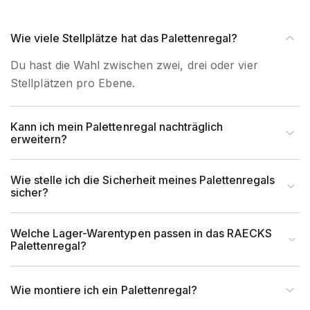
Wie viele Stellplätze hat das Palettenregal?
Du hast die Wahl zwischen zwei, drei oder vier
Stellplätzen pro Ebene.
Kann ich mein Palettenregal nachträglich
erweitern?
Wie stelle ich die Sicherheit meines Palettenregals
sicher?
Welche Lager-Warentypen passen in das RAECKS
Palettenregal?
Wie montiere ich ein Palettenregal?